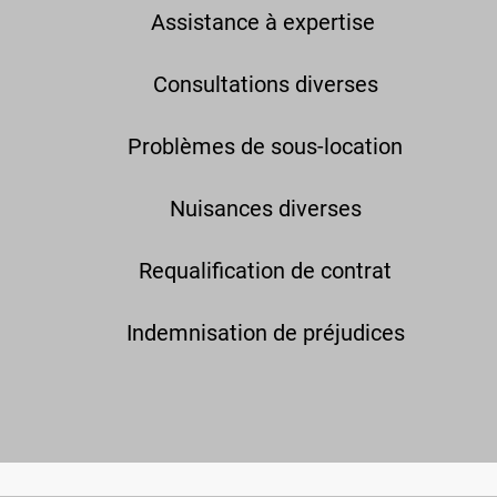
Assistance à expertise
Consultations diverses
Problèmes de sous-location
Nuisances diverses
Requalification de contrat
Indemnisation de préjudices