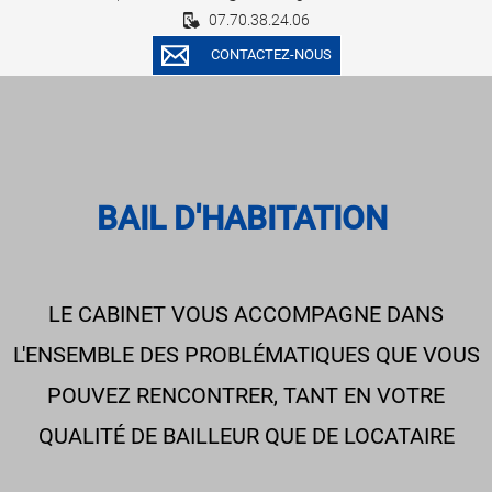
07.70.38.24.06
CONTACTEZ-NOUS
BAIL D'HABITATION
LE CABINET VOUS ACCOMPAGNE DANS
L'ENSEMBLE DES PROBLÉMATIQUES QUE VOUS
POUVEZ RENCONTRER, TANT EN VOTRE
QUALITÉ DE BAILLEUR QUE DE LOCATAIRE