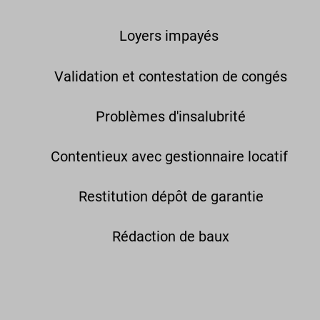
Loyers impayés
Validation et contestation de congés
Problèmes d'insalubrité
Contentieux avec gestionnaire locatif
Restitution dépôt de garantie
Rédaction de baux