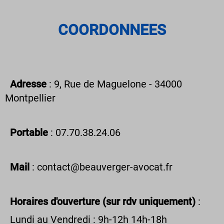
COORDONNEES
Adresse
: 9, Rue de Maguelone - 34000
Montpellier
Portable
: 07.70.38.24.06
Mail
: contact@beauverger-avocat.fr
Horaires d'ouverture (sur rdv uniquement)
:
Lundi au Vendredi : 9h-12h 14h-18h