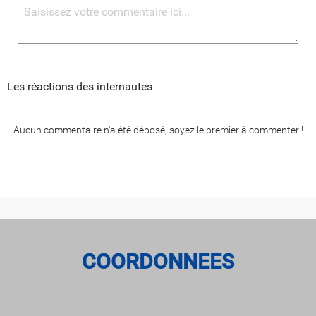
Les réactions des internautes
Aucun commentaire n'a été déposé, soyez le premier à commenter !
COORDONNEES