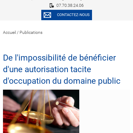
07.70.38.24.06
CONTACTEZ-NOUS
Accueil
/
Publications
De l'impossibilité de bénéficier
d'une autorisation tacite
d'occupation du domaine public