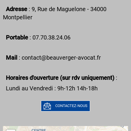
Adresse
: 9, Rue de Maguelone - 34000
Montpellier
Portable
: 07.70.38.24.06
Mail
: contact@beauverger-avocat.fr
Horaires d'ouverture (sur rdv uniquement)
:
Lundi au Vendredi : 9h-12h 14h-18h
CONTACTEZ-NOUS