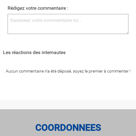
Rédigez votre commentaire :
Les réactions des internautes
Aucun commentaire n'a été déposé, soyez le premier à commenter !
COORDONNEES