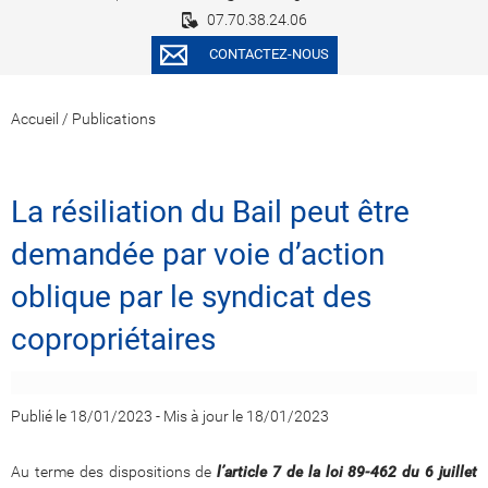
07.70.38.24.06
CONTACTEZ-NOUS
Accueil
/
Publications
La résiliation du Bail peut être
demandée par voie d’action
oblique par le syndicat des
copropriétaires
Publié le 18/01/2023
-
Mis à jour le 18/01/2023
Au terme des dispositions de
l
’
article
7 de la loi 89-462 du 6 juillet