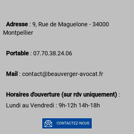
Adresse
: 9, Rue de Maguelone - 34000
Montpellier
Portable
: 07.70.38.24.06
Mail
: contact@beauverger-avocat.fr
Horaires d'ouverture (sur rdv uniquement)
:
Lundi au Vendredi : 9h-12h 14h-18h
CONTACTEZ-NOUS