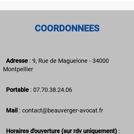
COORDONNEES
Adresse
: 9, Rue de Maguelone - 34000
Montpellier
Portable
: 07.70.38.24.06
Mail
: contact@beauverger-avocat.fr
Horaires d'ouverture (sur rdv uniquement)
: