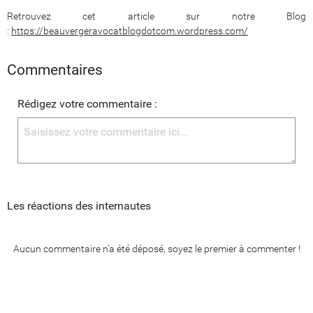
Retrouvez cet article sur notre Blog
:
https://beauvergeravocatblogdotcom.wordpress.com/
Commentaires
Rédigez votre commentaire :
Les réactions des internautes
Aucun commentaire n'a été déposé, soyez le premier à commenter !