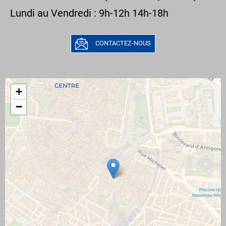
Lundi au Vendredi : 9h-12h 14h-18h
CONTACTEZ-NOUS
+
−